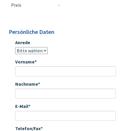
Preis
-
Persönliche Daten
Anrede
Vorname*
Nachname*
E-Mail*
Telefon/Fax*