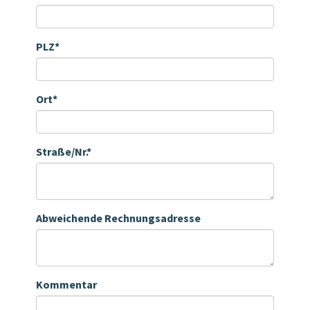
PLZ*
Ort*
Straße/Nr.*
Abweichende Rechnungsadresse
Kommentar