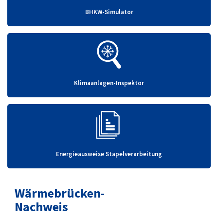
BHKW-Simulator
Klimaanlagen-Inspektor
Energieausweise Stapelverarbeitung
Wärmebrücken-
Nachweis