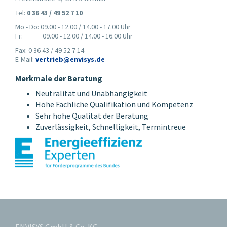
Tel:
0 36 43 / 49 52 7 10
Mo - Do: 09.00 - 12.00 / 14.00 - 17.00 Uhr
Fr: 09.00 - 12.00 / 14.00 - 16.00 Uhr
Fax: 0 36 43 / 49 52 7 14
E-Mail:
vertrieb@envisys.de
Merkmale der Beratung
Neutralität und Unabhängigkeit
Hohe Fachliche Qualifikation und Kompetenz
Sehr hohe Qualität der Beratung
Zuverlässigkeit, Schnelligkeit, Termintreue