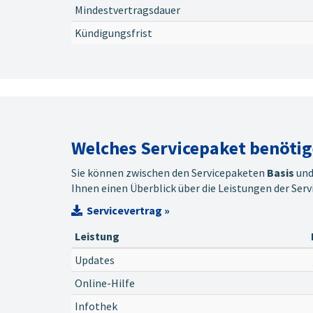
Mindestvertragsdauer
Kündigungsfrist
Welches Servicepaket benötige
Sie können zwischen den Servicepaketen
Basis
un
Ihnen einen Überblick über die Leistungen der Serv
Servicevertrag »
Leistung
Updates
Online-Hilfe
Infothek