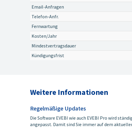
Email-Anfragen
Telefon-Anfr.
Fernwartung
Kosten/Jahr
Mindestvertragsdauer
Kündigungsfrist
Weitere Informationen
Regelmäßige Updates
Die Software EVEBI wie auch EVEBI Pro wird ständi
angepasst. Damit sind Sie immer auf dem aktuelle