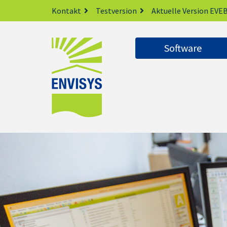
Kontakt
Testversion
Aktuelle Version EVEB
Software