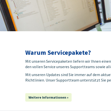
Warum Servicepakete?
Mit unseren Servicepaketen liefern wir Ihnen eine
den vollen Service unseres Supportteams sowie all
Mit unseren Updates sind Sie immer auf dem aktue
Richtlinien. Unser Supportteam unterstützt Sie pe
Weitere Informationen »