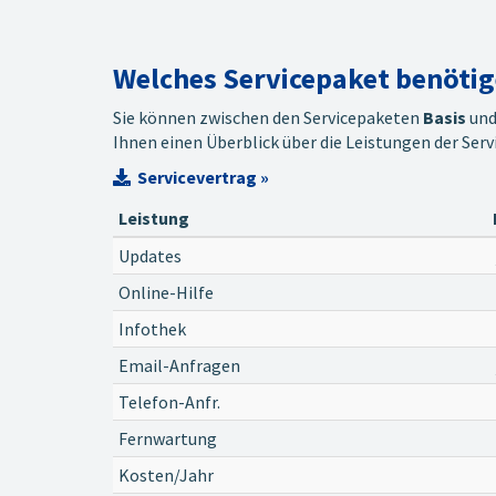
Welches Servicepaket benötige
Sie können zwischen den Servicepaketen
Basis
un
Ihnen einen Überblick über die Leistungen der Serv
Servicevertrag »
Leistung
Updates
Online-Hilfe
Infothek
Email-Anfragen
Telefon-Anfr.
Fernwartung
Kosten/Jahr