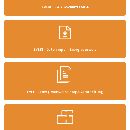
EVEBI - E-CAD-Schnittstelle
EVEBI - Datenimport Energieausweis
EVEBI - Energieausweise Stapelverarbeitung