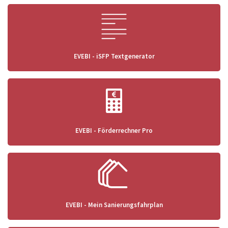
EVEBI - iSFP Textgenerator
EVEBI - Förderrechner Pro
EVEBI - Mein Sanierungsfahrplan