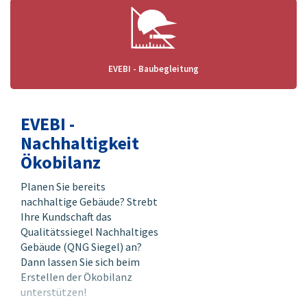
EVEBI - Baubegleitung
EVEBI -
Nachhaltigkeit
Ökobilanz
Planen Sie bereits
nachhaltige Gebäude? Strebt
Ihre Kundschaft das
Qualitätssiegel Nachhaltiges
Gebäude (QNG Siegel) an?
Dann lassen Sie sich beim
Erstellen der Ökobilanz
unterstützen!