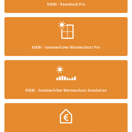
EVEBI - Raumbuch Pro
EVEBI - Sommerlicher Wärmeschutz Pro
EVEBI - Sommerlicher Wärmeschutz Simulation