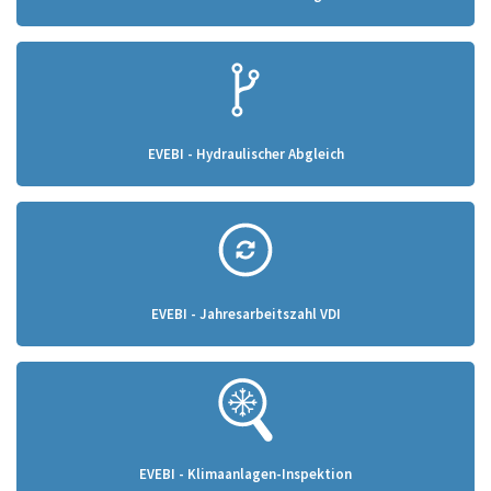
EVEBI - Hydraulischer Abgleich
EVEBI - Jahresarbeitszahl VDI
EVEBI - Klimaanlagen-Inspektion