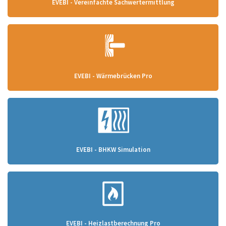
EVEBI - Vereinfachte Sachwertermittlung
EVEBI - Wärmebrücken Pro
EVEBI - BHKW Simulation
EVEBI - Heizlastberechnung Pro