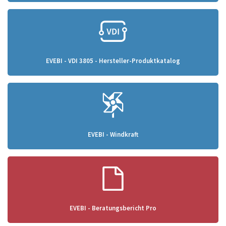
EVEBI - VDI 3805 - Hersteller-Produktkatalog
EVEBI - Windkraft
EVEBI - Beratungsbericht Pro