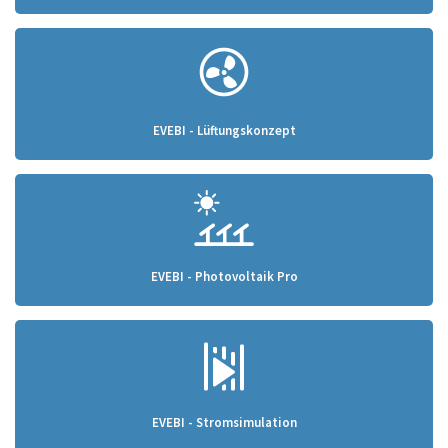
EVEBI - Lüftungskonzept
EVEBI - Photovoltaik Pro
EVEBI - Stromsimulation