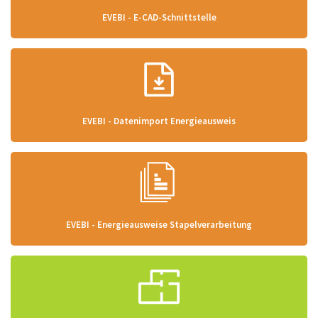
EVEBI - E-CAD-Schnittstelle
EVEBI - Datenimport Energieausweis
EVEBI - Energieausweise Stapelverarbeitung