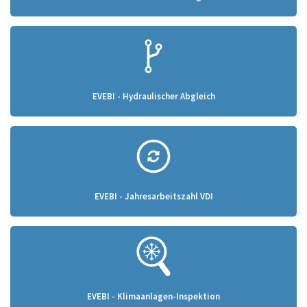
EVEBI - Hydraulischer Abgleich
EVEBI - Jahresarbeitszahl VDI
EVEBI - Klimaanlagen-Inspektion