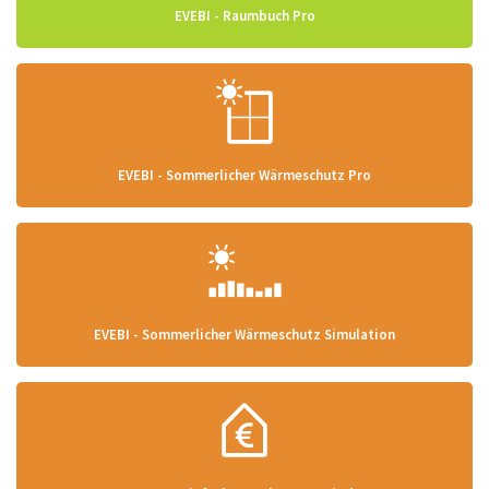
EVEBI - Raumbuch Pro
EVEBI - Sommerlicher Wärmeschutz Pro
EVEBI - Sommerlicher Wärmeschutz Simulation