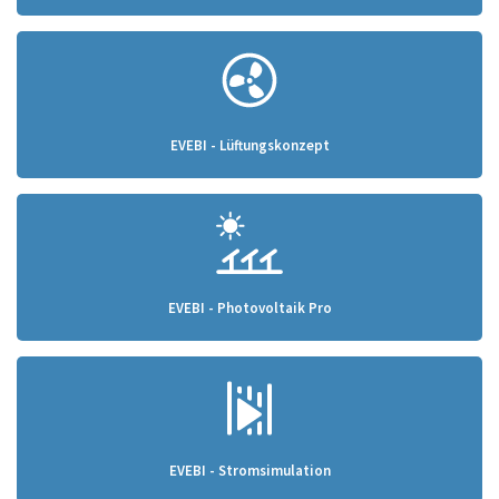
EVEBI - Lüftungskonzept
EVEBI - Photovoltaik Pro
EVEBI - Stromsimulation