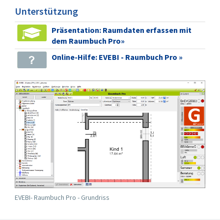
Unterstützung
Präsentation: Raumdaten erfassen mit
dem Raumbuch Pro»
Online-Hilfe: EVEBI - Raumbuch Pro »
EVEBI- Raumbuch Pro - Grundriss