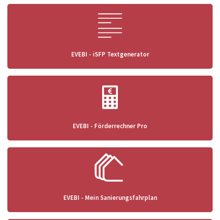
EVEBI - iSFP Textgenerator
EVEBI - Förderrechner Pro
EVEBI - Mein Sanierungsfahrplan