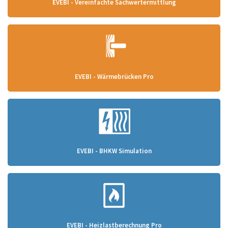
EVEBI - Vereinfachte Sachwertermittlung
EVEBI - Wärmebrücken Pro
EVEBI - BHKW Simulation
EVEBI - Heizlastberechnung Pro