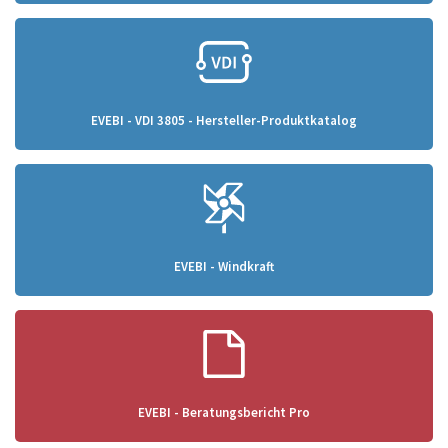
EVEBI - VDI 3805 - Hersteller-Produktkatalog
EVEBI - Windkraft
EVEBI - Beratungsbericht Pro