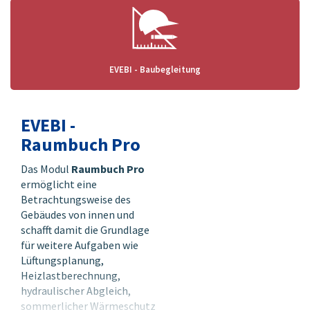
EVEBI - Baubegleitung
EVEBI -
Raumbuch Pro
Das Modul
Raumbuch Pro
ermöglicht eine
Betrachtungsweise des
Gebäudes von innen und
schafft damit die Grundlage
für weitere Aufgaben wie
Lüftungsplanung,
Heizlastberechnung,
hydraulischer Abgleich,
sommerlicher Wärmeschutz