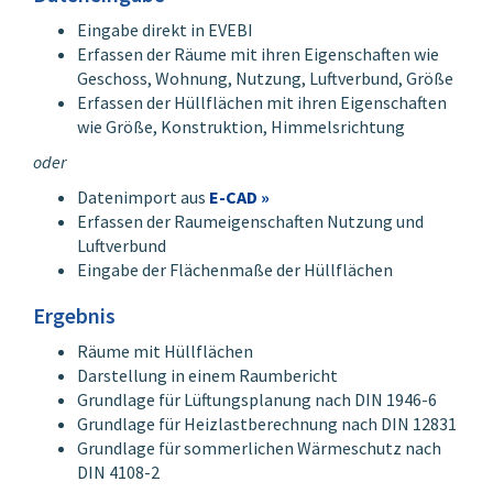
Eingabe direkt in EVEBI
Erfassen der Räume mit ihren Eigenschaften wie
Geschoss, Wohnung, Nutzung, Luftverbund, Größe
Erfassen der Hüllflächen mit ihren Eigenschaften
wie Größe, Konstruktion, Himmelsrichtung
oder
Datenimport aus
E-CAD »
Erfassen der Raumeigenschaften Nutzung und
Luftverbund
Eingabe der Flächenmaße der Hüllflächen
EVEBI- Raumbuch Pro - Hülle/ Teilflächen
Ergebnis
Räume mit Hüllflächen
Darstellung in einem Raumbericht
Grundlage für Lüftungsplanung nach DIN 1946-6
Grundlage für Heizlastberechnung nach DIN 12831
Grundlage für sommerlichen Wärmeschutz nach
DIN 4108-2