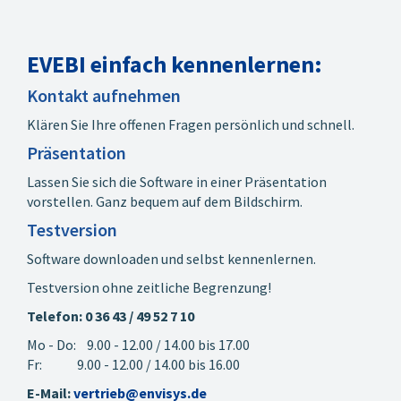
EVEBI einfach kennenlernen:
Kontakt aufnehmen
Klären Sie Ihre offenen Fragen persönlich und schnell.
Präsentation
Lassen Sie sich die Software in einer Präsentation
vorstellen. Ganz bequem auf dem Bildschirm.
Testversion
Software downloaden und selbst kennenlernen.
Testversion ohne zeitliche Begrenzung!
Telefon: 0 36 43 / 49 52 7 10
Mo - Do: 9.00 - 12.00 / 14.00 bis 17.00
Fr: 9.00 - 12.00 / 14.00 bis 16.00
E-Mail:
vertrieb@envisys.de