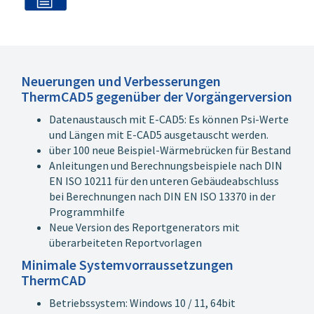
Neuerungen und Verbesserungen
ThermCAD5 gegenüber der Vorgängerversion
Datenaustausch mit E-CAD5: Es können Psi-Werte
und Längen mit E-CAD5 ausgetauscht werden.
über 100 neue Beispiel-Wärmebrücken für Bestand
Anleitungen und Berechnungsbeispiele nach DIN
EN ISO 10211 für den unteren Gebäudeabschluss
bei Berechnungen nach DIN EN ISO 13370 in der
Programmhilfe
Neue Version des Reportgenerators mit
überarbeiteten Reportvorlagen
Minimale Systemvorraussetzungen
ThermCAD
Betriebssystem: Windows 10 / 11, 64bit