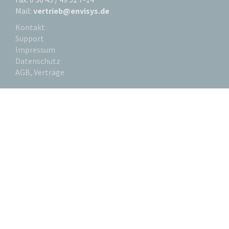
Mail:
vertrieb@envisys.de
Kontakt
Support
Impressum
Datenschutz
AGB, Verträge