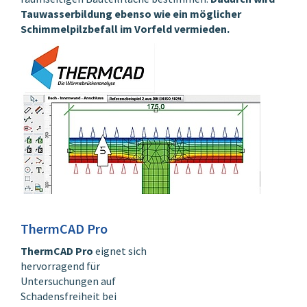
Tauwasserbildung ebenso wie ein möglicher
Schimmelpilzbefall im Vorfeld vermieden.
ThermCAD Pro
ThermCAD Pro
eignet sich
hervorragend für
Untersuchungen auf
Schadensfreiheit bei